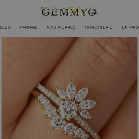
ILLES
MARIAGE
NOS PIERRES
HORLOGERIE
LA MAI