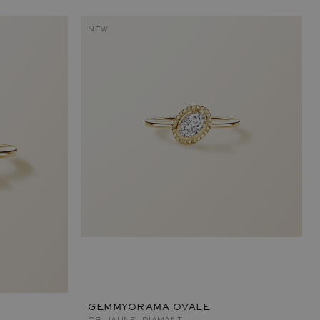
NEW
GEMMYORAMA OVALE
OR JAUNE, DIAMANT