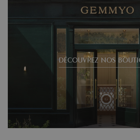
DÉCOUVREZ NOS BOUTI