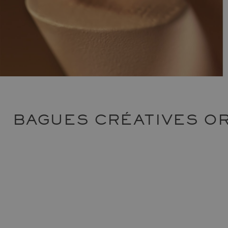
BAGUES CRÉATIVES O