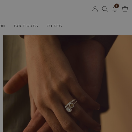
1
SON
BOUTIQUES
GUIDES