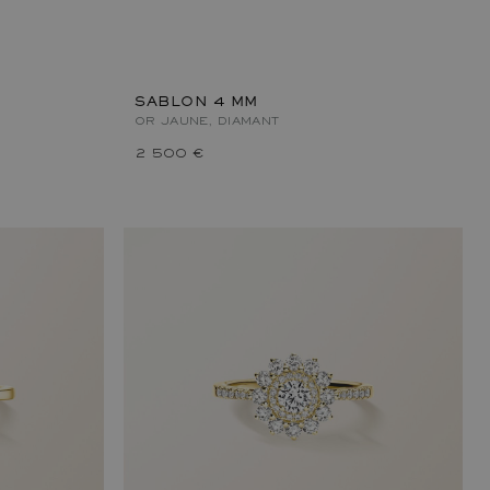
SABLON 4 MM
OR JAUNE, DIAMANT
2 500 €