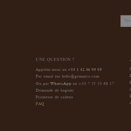
UNE QUESTION ?
+33 1 42 46 90 89
Appelez-nous au
Par email sur
hello@gemmyo.com
WhatsApp
Ou par
au
+33 7 55 53 68 17
Demande de baguier
Promesse de cadeau
FAQ