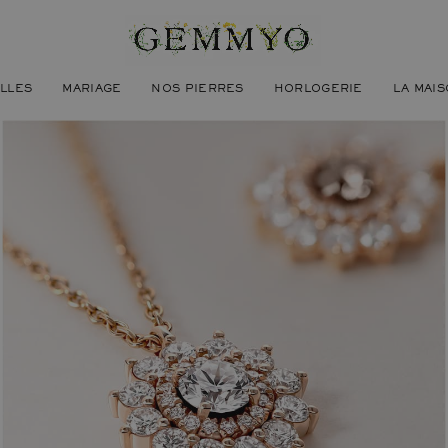
ILLES
MARIAGE
NOS PIERRES
HORLOGERIE
LA MAI