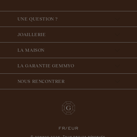
UNE QUESTION ?
JOAILLERIE
LA MAISON
LA GARANTIE GEMMYO
NOUS RENCONTRER
FR/EUR
© gemmyo
. Tous droits réservés.
2026