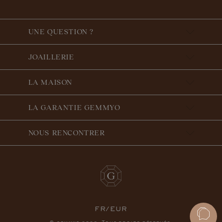
UNE QUESTION ?
JOAILLERIE
LA MAISON
LA GARANTIE GEMMYO
NOUS RENCONTRER
FR/EUR