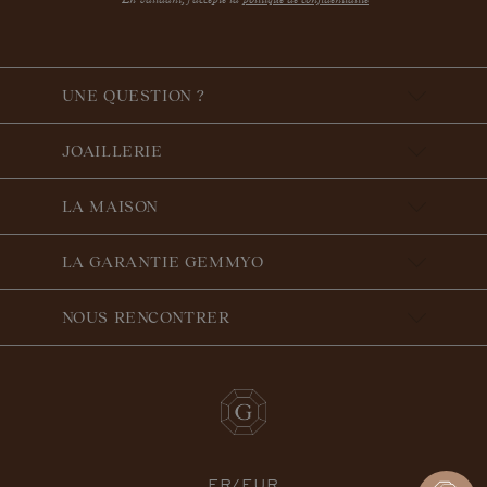
UNE QUESTION ?
JOAILLERIE
LA MAISON
LA GARANTIE GEMMYO
NOUS RENCONTRER
FR/EUR