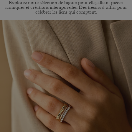
Explorez notre sélection de bijoux pour elle, alliant pièces
iconiques et créations intemporelles. Des trésors à offrir pour
célébrer les liens qui comptent.