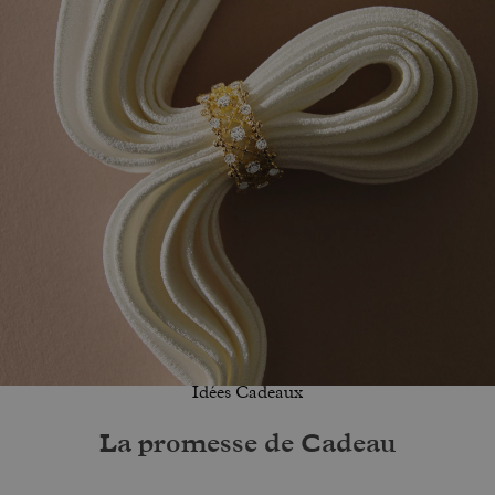
Idées Cadeaux
La promesse de Cadeau