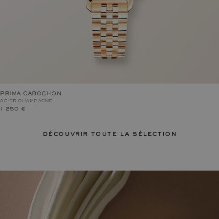
PRIMA CABOCHON
ACIER CHAMPAGNE
1 250 €
découvrir toute la sélection