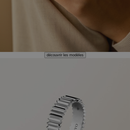
découvrir les modèles