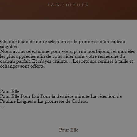
FAIRE DÉFILER
Chaque bijou de notre sélection est la promesse d’un cadeau
singulier.
Nous avons sélectionné pour vous, parmi nos bijoux, les modèles
les plus appréciés afin de vous aider dans votre recherche du
cadeau parfait. Et n’ayez crainte… Les retours, remises à taille et
échanges sont offerts.
Pour Elle
Pour Elle
Pour Lui
Pour la dernière minute
La sélection de
Pauline Laigneau
La promesse de Cadeau
Pour Elle