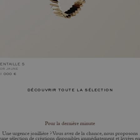
ENTAILLE S
OR JAUNE
1 000 €
découvrir toute la sélection
Pour la dernière minute
Une urgence joaillière ? Vous avez de la chance, nous proposons
une sélection de créations disponibles immédiatement et livrées en