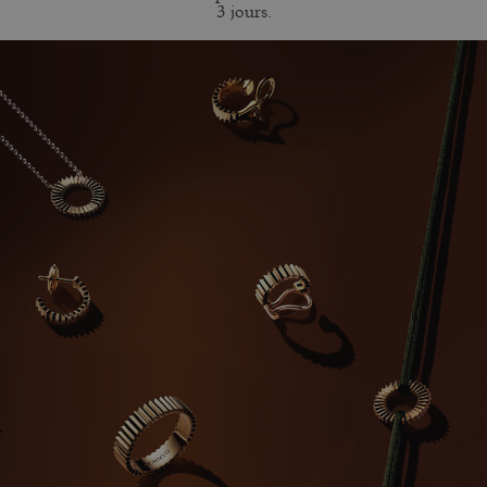
3 jours.