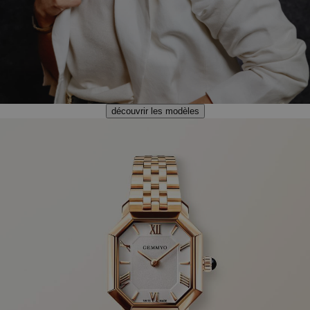
découvrir les modèles