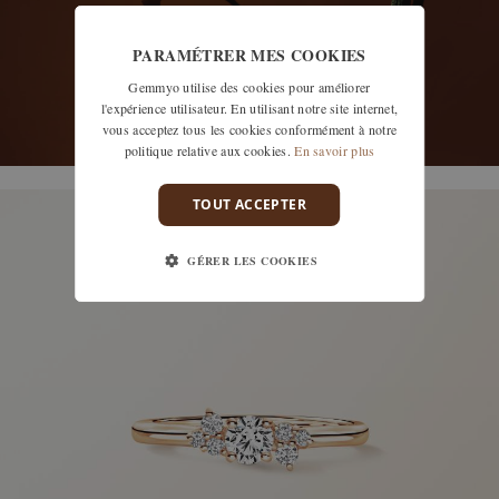
PARAMÉTRER MES COOKIES
Gemmyo utilise des cookies pour améliorer
l'expérience utilisateur. En utilisant notre site internet,
vous acceptez tous les cookies conformément à notre
politique relative aux cookies.
En savoir plus
découvrir les modèles
TOUT ACCEPTER
GÉRER LES COOKIES