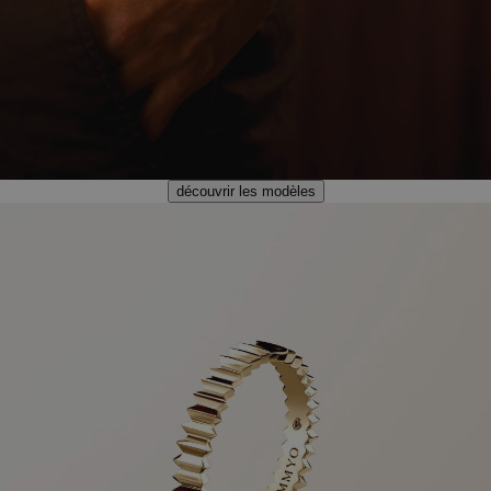
découvrir les modèles