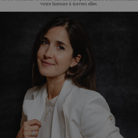
votre histoire à travers elles.