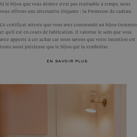
Si le bijou que vous désirez n'est pas réalisable à temps, nous
vous offrons une alternative élégante : la Promesse de cadeau.
Ce certificat atteste que vous avez commandé un bijou Gemmyo
et qu'il est en cours de fabrication. Il valorise le soin que vous
avez apporté à cet achat car nous savons que votre intention est
toute aussi précieuse que le bijou qui la symbolise.
en savoir plus