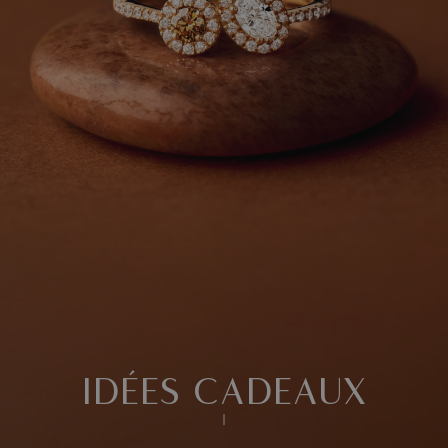
IDÉES CADEAUX