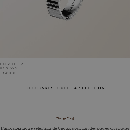
ENTAILLE M
OR BLANC
1 520 €
découvrir toute la sélection
Pour Lui
Parcourez notre sélection de bijoux pour lui, des pièces classiques