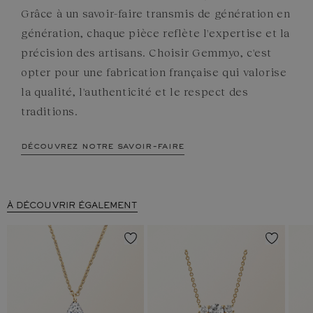
Grâce à un savoir-faire transmis de génération en
génération, chaque pièce reflète l'expertise et la
précision des artisans. Choisir Gemmyo, c'est
opter pour une fabrication française qui valorise
la qualité, l'authenticité et le respect des
traditions.
découvrez notre savoir-faire
À DÉCOUVRIR ÉGALEMENT