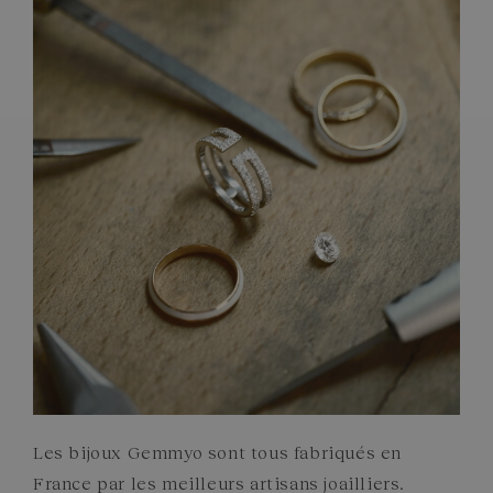
PIERRES
ENGAGEMENTS
Les bijoux Gemmyo sont tous fabriqués en
France par les meilleurs artisans joailliers.