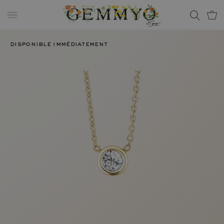
disponible immédiatement