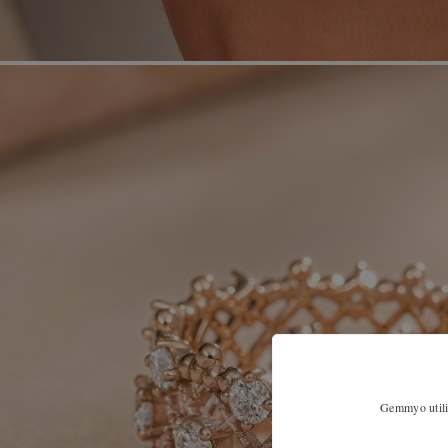
Gemmyo utilis