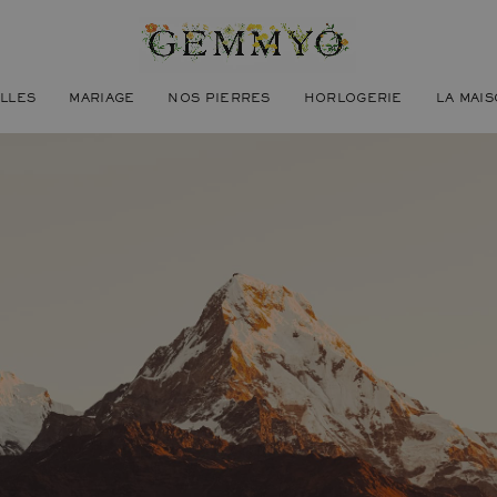
ILLES
MARIAGE
NOS PIERRES
HORLOGERIE
LA MAI