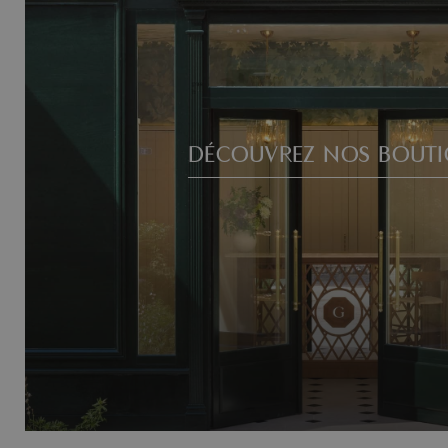
DÉCOUVREZ NOS BOUTI