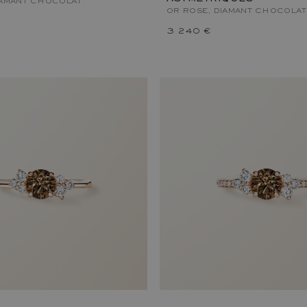
IAMANT CHOCOLAT
OR ROSE, DIAMANT CHOCOLAT
3 240 €