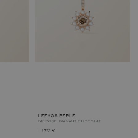
LEFKOS PERLE
OR ROSE, DIAMANT CHOCOLAT
1 170 €