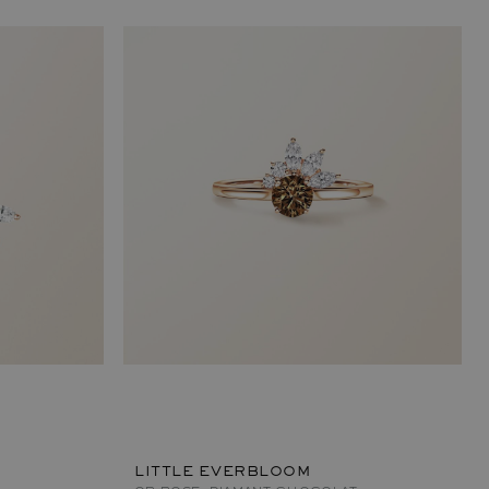
LITTLE EVERBLOOM