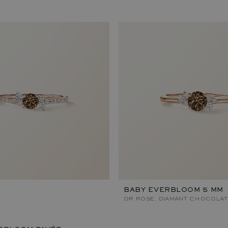
BABY EVERBLOOM 5 MM
OR ROSE, DIAMANT CHOCOLAT