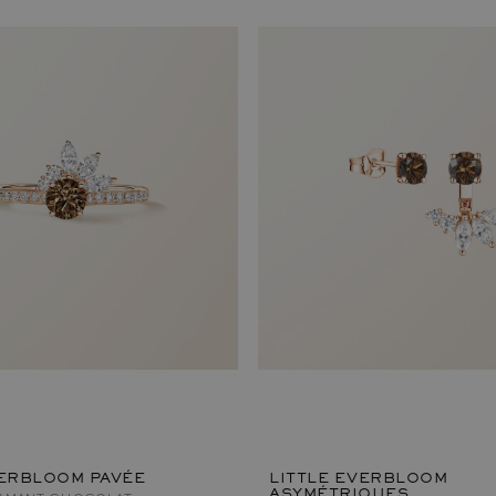
VERBLOOM PAVÉE
LITTLE EVERBLOOM
ASYMÉTRIQUES