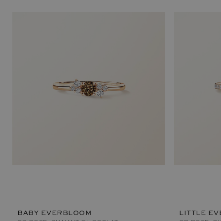
BABY EVERBLOOM
LITTLE E