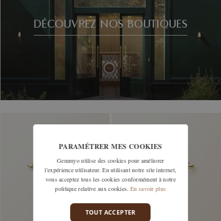
DÉCOUVREZ NOS BOUTIQUES
PARAMÉTRER MES COOKIES
Gemmyo utilise des cookies pour améliorer
l'expérience utilisateur. En utilisant notre site internet,
vous acceptez tous les cookies conformément à notre
politique relative aux cookies.
En savoir plus
TOUT ACCEPTER