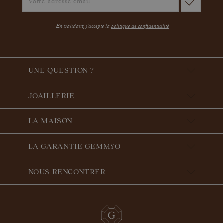
En validant, j'accepte la
politique de confidentialité
UNE QUESTION ?
JOAILLERIE
LA MAISON
LA GARANTIE GEMMYO
NOUS RENCONTRER