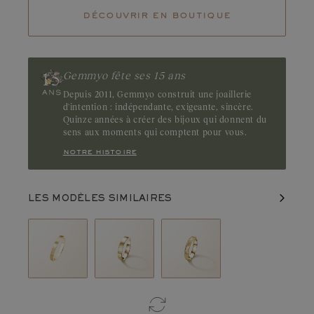
découvrir en boutique
Gemmyo fête ses 15 ans
Depuis 2011, Gemmyo construit une joaillerie
d'intention : indépendante, exigeante, sincère.
Quinze années à créer des bijoux qui donnent du
sens aux moments qui comptent pour vous.
notre histoire
LES MODÈLES SIMILAIRES