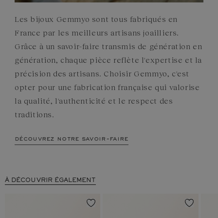
Les bijoux Gemmyo sont tous fabriqués en
France par les meilleurs artisans joailliers.
Grâce à un savoir-faire transmis de génération en
génération, chaque pièce reflète l'expertise et la
précision des artisans. Choisir Gemmyo, c'est
opter pour une fabrication française qui valorise
la qualité, l'authenticité et le respect des
traditions.
découvrez notre savoir-faire
À DÉCOUVRIR ÉGALEMENT