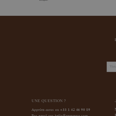
UNE QUESTION ?
+33 1 42 46 90 89
Appelez-nous au