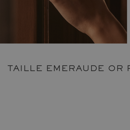
TAILLE EMERAUDE OR 