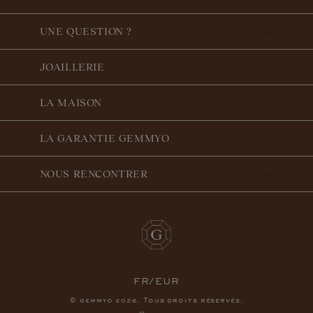
UNE QUESTION ?
JOAILLERIE
LA MAISON
LA GARANTIE GEMMYO
NOUS RENCONTRER
FR/EUR
© gemmyo
. Tous droits réservés.
2026