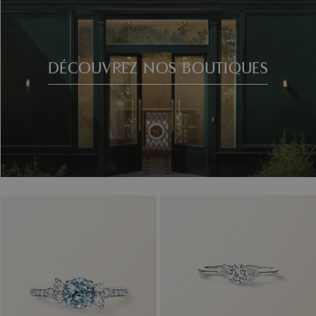
DÉCOUVREZ NOS BOUTIQUES