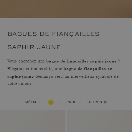
BAGUES DE FIANÇAILLES
SAPHIR JAUNE
bague de fiançailles saphir jaune
Vous cherchez une
?
bague de fiançailles en
Elégante et inaltérable, une
saphir jaune
Gemmyo sera un merveilleux symbole de
votre amour.
filtres
métal
prix