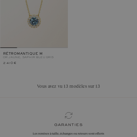
RÉTROMANTIQUE M
OR JAUNE, SAPHIR BLEU GRIS
2 410 €
Vous avez vu 13 modèles sur 13
garanties
Les remises à taille, échanges ou retours sont offerts