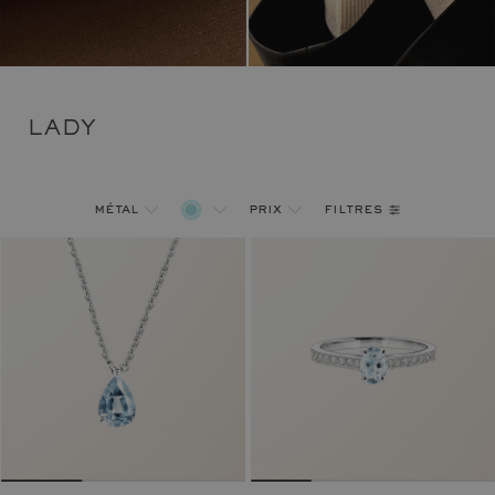
LADY
filtres
métal
prix