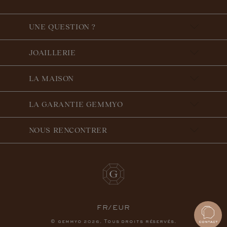
UNE QUESTION ?
JOAILLERIE
LA MAISON
LA GARANTIE GEMMYO
NOUS RENCONTRER
FR/EUR
© gemmyo
. Tous droits réservés.
2026