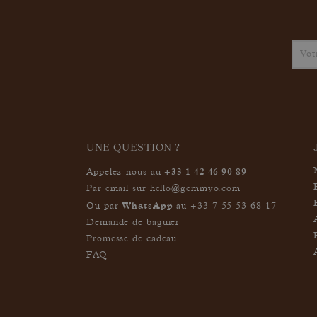
UNE QUESTION ?
+33 1 42 46 90 89
Appelez-nous au
Par email sur
hello@gemmyo.com
WhatsApp
Ou par
au
+33 7 55 53 68 17
Demande de baguier
Promesse de cadeau
FAQ