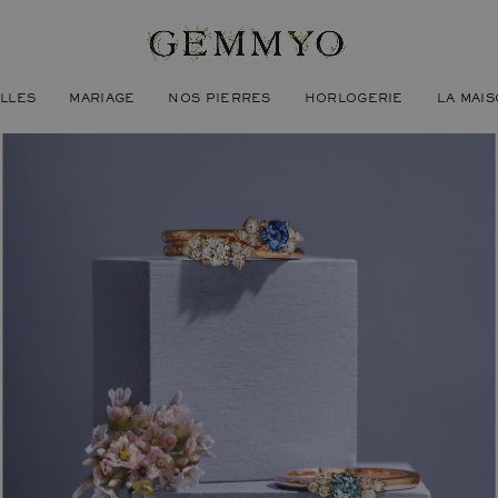
ILLES
MARIAGE
NOS PIERRES
HORLOGERIE
LA MAI