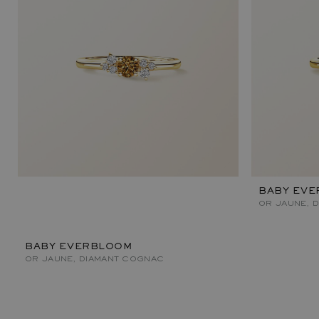
BABY EVE
OR JAUNE, 
BABY EVERBLOOM
OR JAUNE, DIAMANT COGNAC