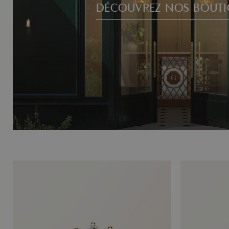
DÉCOUVREZ NOS BOUTI