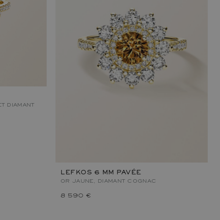
T DIAMANT
LEFKOS 6 MM PAVÉE
OR JAUNE, DIAMANT COGNAC
8 590 €