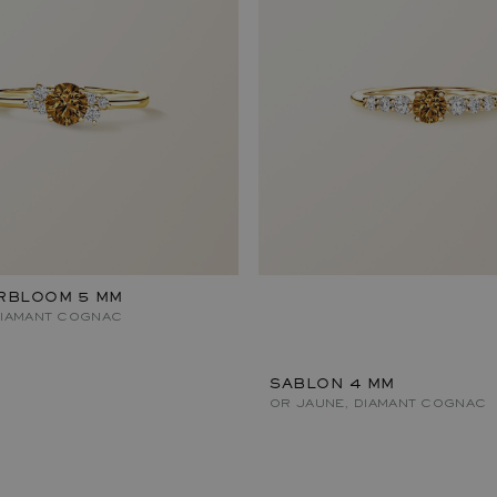
RBLOOM 5 MM
DIAMANT COGNAC
SABLON 4 MM
OR JAUNE, DIAMANT COGNAC