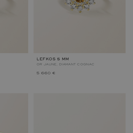
LEFKOS 5 MM
OR JAUNE, DIAMANT COGNAC
5 660 €