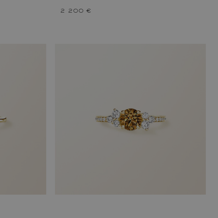
2 200 €