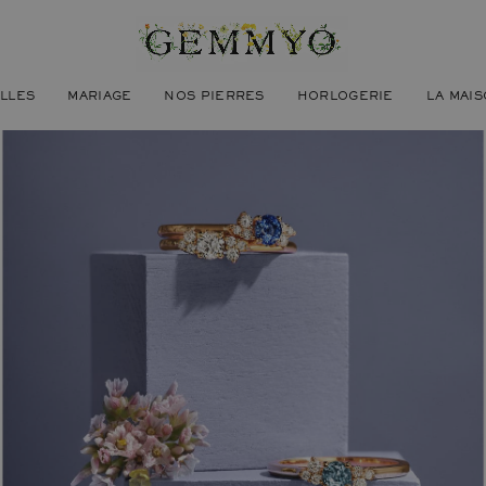
ILLES
MARIAGE
NOS PIERRES
HORLOGERIE
LA MAI