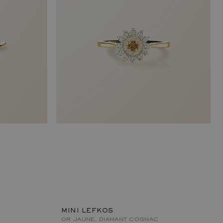
MINI LEFKOS
OR JAUNE, DIAMANT COGNAC