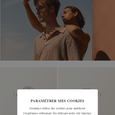
PARAMÉTRER MES COOKIES
Gemmyo utilise des cookies pour améliorer
l'expérience utilisateur. En utilisant notre site internet,