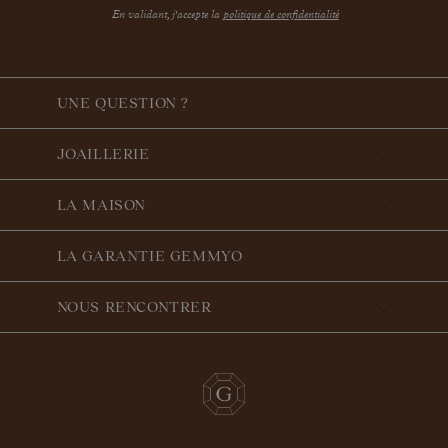
En validant, j'accepte la
politique de confidentialité
UNE QUESTION ?
JOAILLERIE
LA MAISON
LA GARANTIE GEMMYO
NOUS RENCONTRER