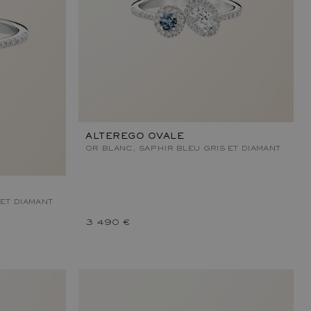
ALTEREGO OVALE
OR BLANC, SAPHIR BLEU GRIS ET DIAMANT
 ET DIAMANT
3 490 €