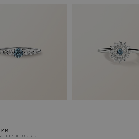
 MM
APHIR BLEU GRIS