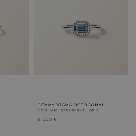
GEMMYORAMA OCTOGONAL
OR BLANC, SAPHIR BLEU GRIS
2 350 €