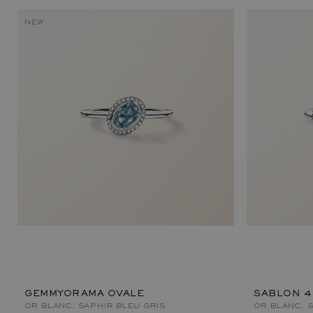
NEW
GEMMYORAMA OVALE
SABLON 4
OR BLANC, SAPHIR BLEU GRIS
OR BLANC, S