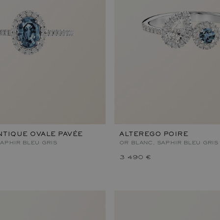
TIQUE OVALE PAVÉE
ALTEREGO POIRE
APHIR BLEU GRIS
OR BLANC, SAPHIR BLEU GRIS
3 490 €