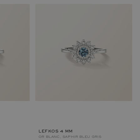
LEFKOS 4 MM
OR BLANC, SAPHIR BLEU GRIS