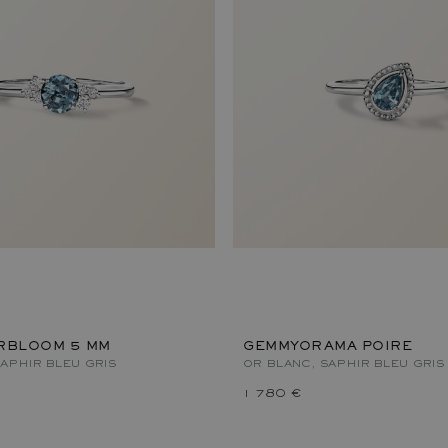
RBLOOM 5 MM
GEMMYORAMA POIRE
APHIR BLEU GRIS
OR BLANC, SAPHIR BLEU GRIS
1 780 €