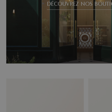
DÉCOUVREZ NOS BOUTI