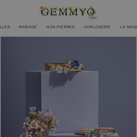
ILLES
MARIAGE
NOS PIERRES
HORLOGERIE
LA MAI