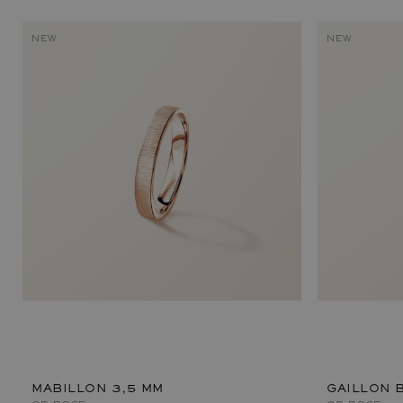
NEW
NEW
MABILLON 3,5 MM
GAILLON 