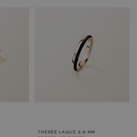
THÉSÉE LAQUE 3,5 MM