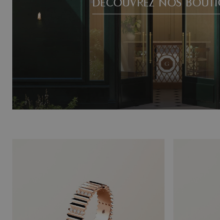
DÉCOUVREZ NOS BOUTI