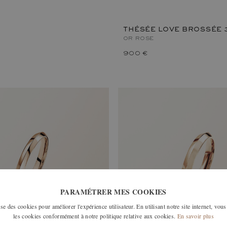
THÉSÉE LOVE BROSSÉE 
OR ROSE
900 €
PARAMÉTRER MES COOKIES
e des cookies pour améliorer l'expérience utilisateur. En utilisant notre site internet, vous
les cookies conformément à notre politique relative aux cookies.
En savoir plus