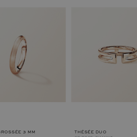
BROSSÉE 3 MM
THÉSÉE DUO