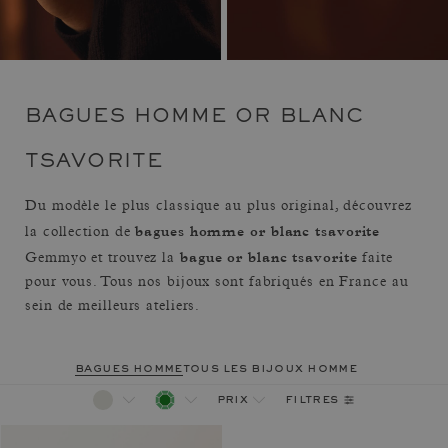
BAGUES HOMME OR BLANC
TSAVORITE
Du modèle le plus classique au plus original, découvrez
bagues homme or blanc tsavorite
la collection de
bague or blanc tsavorite
Gemmyo et trouvez la
faite
pour vous. Tous nos bijoux sont fabriqués en France au
sein de meilleurs ateliers.
bagues homme
tous les bijoux homme
filtres
prix