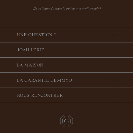
En validant, j'accepte la
politique de confidentialité
UNE QUESTION ?
JOAILLERIE
LA MAISON
LA GARANTIE GEMMYO
NOUS RENCONTRER