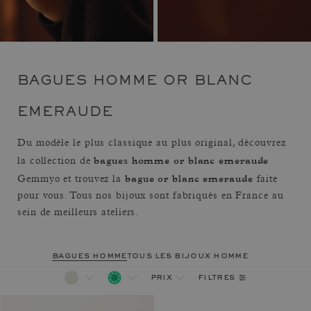
BAGUES HOMME OR BLANC
EMERAUDE
Du modèle le plus classique au plus original, découvrez
bagues homme or blanc emeraude
la collection de
bague or blanc emeraude
Gemmyo et trouvez la
faite
pour vous. Tous nos bijoux sont fabriqués en France au
sein de meilleurs ateliers.
bagues homme
tous les bijoux homme
filtres
prix