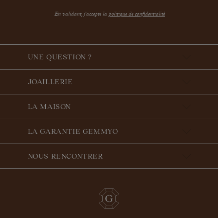
En validant, j'accepte la
politique de confidentialité
UNE QUESTION ?
JOAILLERIE
LA MAISON
LA GARANTIE GEMMYO
NOUS RENCONTRER