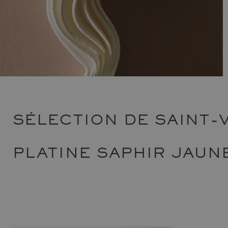
SÉLECTION DE SAINT-
PLATINE SAPHIR JAUN