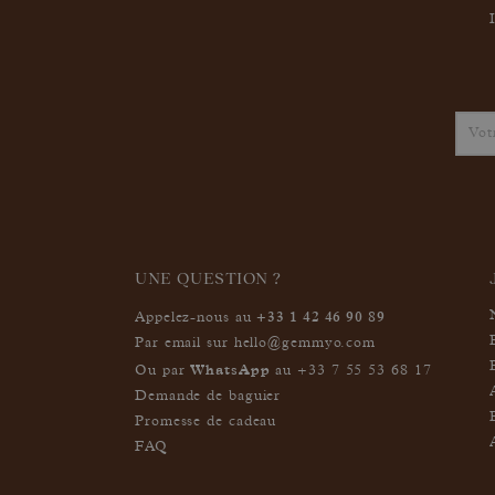
UNE QUESTION ?
+33 1 42 46 90 89
Appelez-nous au
Par email sur
hello@gemmyo.com
WhatsApp
Ou par
au
+33 7 55 53 68 17
Demande de baguier
Promesse de cadeau
FAQ