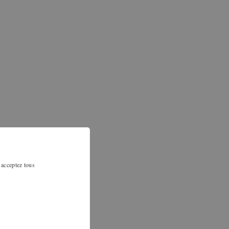
 acceptez tous