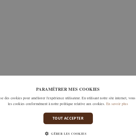
PARAMÉTRER MES COOKIES
e des cookies pour améliorer l'expérience utilisateur. En utilisant notre site internet, vous
les cookies conformément à notre politique relative aux cookies.
En savoir plus
TOUT ACCEPTER
GÉRER LES COOKIES