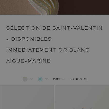
SÉLECTION DE SAINT-VALENTIN
- DISPONIBLES
IMMÉDIATEMENT OR BLANC
AIGUE-MARINE
filtres
prix