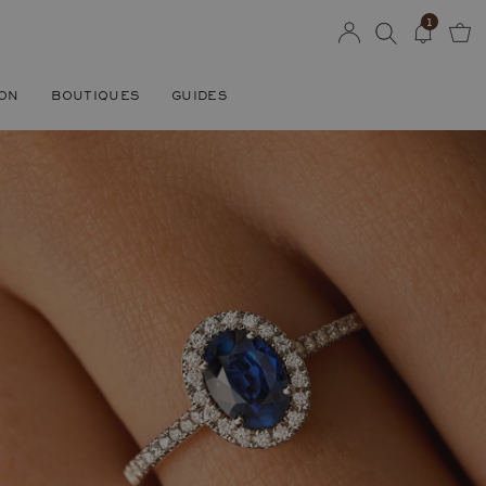
1
SON
BOUTIQUES
GUIDES