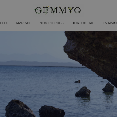
ILLES
MARIAGE
NOS PIERRES
HORLOGERIE
LA MAI