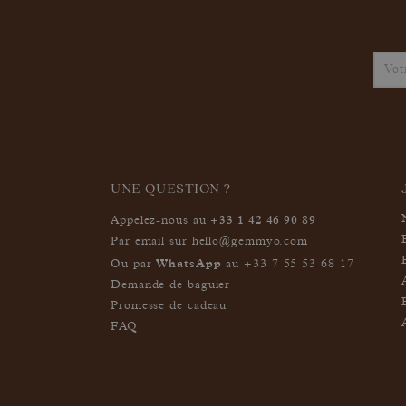
UNE QUESTION ?
+33 1 42 46 90 89
Appelez-nous au
Par email sur
hello@gemmyo.com
WhatsApp
Ou par
au
+33 7 55 53 68 17
Demande de baguier
Promesse de cadeau
FAQ