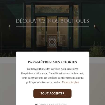
DÉCOUVREZ NOS BOUTIQUES
PARAMÉTRER MES COOKIES
Gemmyo utilise des cookies pour améliorer
l'expérience utilisateur. En utilisant notre site internet,
vous acceptez tous les cookies conformément à notre
politique relative aux cookies.
En savoir plus
TOUT ACCEPTER