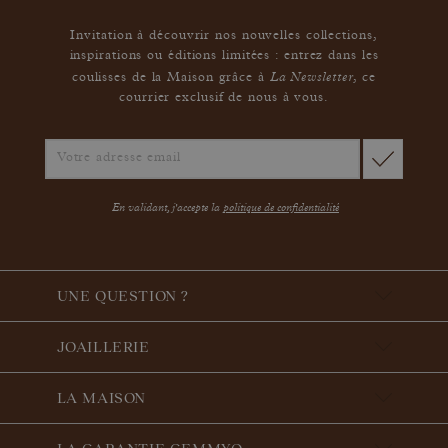
Invitation à découvrir nos nouvelles collections,
inspirations ou éditions limitées : entrez dans les
La Newsletter
coulisses de la Maison grâce à
,
ce
courrier exclusif de nous à vous.
En validant, j'accepte la
politique de confidentialité
UNE QUESTION ?
JOAILLERIE
LA MAISON