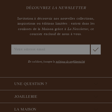
DÉCOUVREZ
LA NEWSLETTER
Invitation à découvrir nos nouvelles collections,
inspirations ou éditions limitées : entrez dans les
La Newsletter
coulisses de la Maison grâce à
,
ce
courrier exclusif de nous à vous.
En validant, j'accepte la
politique de confidentialité
UNE QUESTION ?
JOAILLERIE
LA MAISON