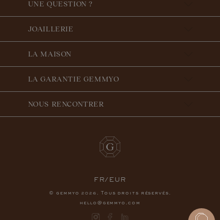
UNE QUESTION ?
JOAILLERIE
LA MAISON
LA GARANTIE GEMMYO
NOUS RENCONTRER
FR/EUR
© gemmyo
. Tous droits réservés.
2026
hello@gemmyo.com