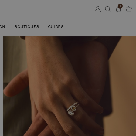
1
SON
BOUTIQUES
GUIDES