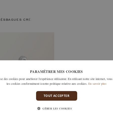
lés
bagues créatives
PARAMÉTRER MES COOKIES
e des cookies pour améliorer l'expérience utilisateur. En utilisant notre site internet, vous
les cookies conformément à notre politique relative aux cookies.
En savoir plus
TOUT ACCEPTER
GÉRER LES COOKIES