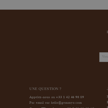
UNE QUESTION ?
+33 1 42 46 90 89
Appelez-nous au
Par email sur
hello@gemmyo.com