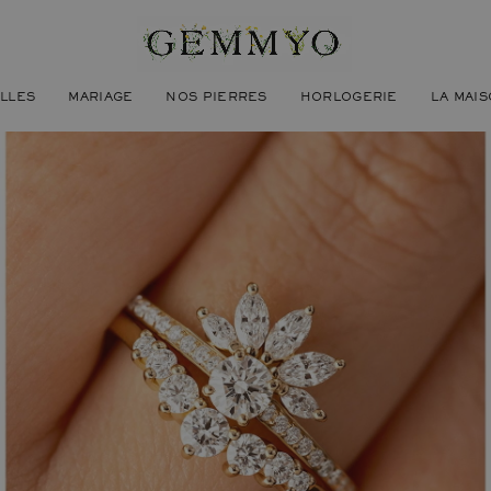
ILLES
MARIAGE
NOS PIERRES
HORLOGERIE
LA MAI