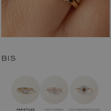
BIS
PAR STYLES
PAR FORMES
LES EMBLÉMATIQUES