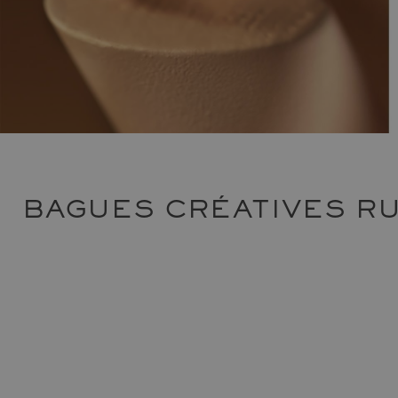
BAGUES CRÉATIVES RU