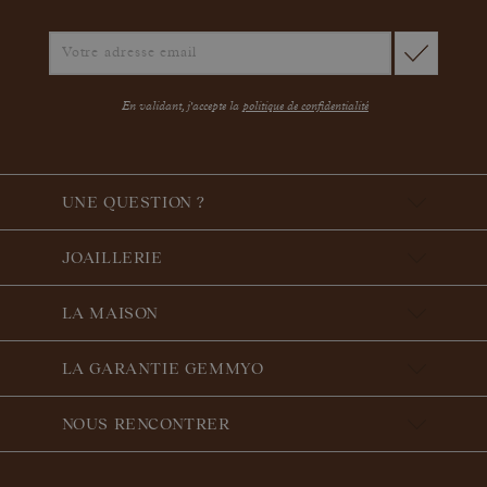
En validant, j'accepte la
politique de confidentialité
UNE QUESTION ?
JOAILLERIE
LA MAISON
LA GARANTIE GEMMYO
NOUS RENCONTRER