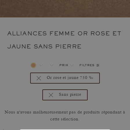
ALLIANCES FEMME OR ROSE ET
JAUNE SANS PIERRE
filtres
prix
Or rose et jaune 750 ‰
Sans pierre
Nous n'avons malheureusement pas de produits répondant à
cette sélection.