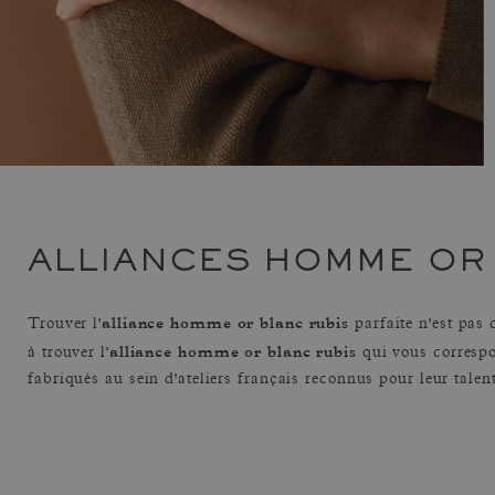
ALLIANCES HOMME OR
alliance homme or blanc rubis
Trouver l'
parfaite n'est pas
alliance homme or blanc rubis
à trouver l'
qui vous correspo
fabriqués au sein d'ateliers français reconnus pour leur talent