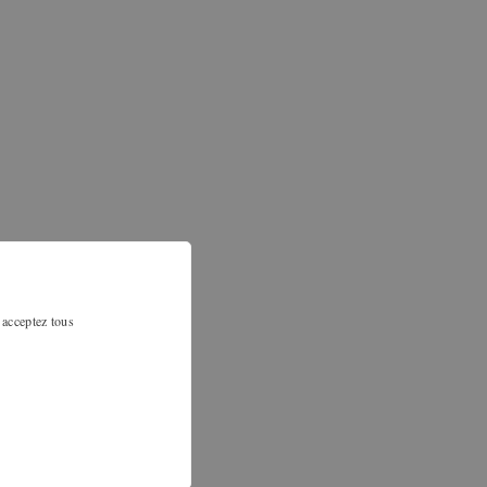
 acceptez tous