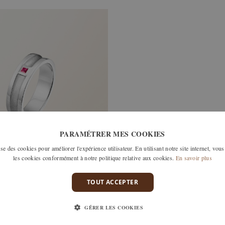
PARAMÉTRER MES COOKIES
e des cookies pour améliorer l'expérience utilisateur. En utilisant notre site internet, vous
les cookies conformément à notre politique relative aux cookies.
En savoir plus
RE
TOUT ACCEPTER
RUBIS
GÉRER LES COOKIES