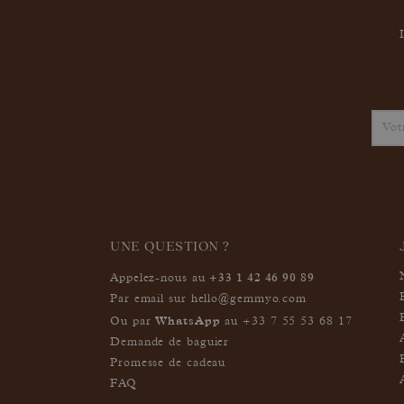
UNE QUESTION ?
+33 1 42 46 90 89
Appelez-nous au
Par email sur
hello@gemmyo.com
WhatsApp
Ou par
au
+33 7 55 53 68 17
Demande de baguier
Promesse de cadeau
FAQ