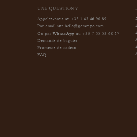
UNE QUESTION ?
+33 1 42 46 90 89
Appelez-nous au
Par email sur
hello@gemmyo.com
WhatsApp
Ou par
au
+33 7 55 53 68 17
Demande de baguier
Promesse de cadeau
FAQ