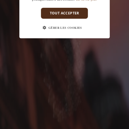
TOUT ACCEPTER
GÉRER LES COOKIES