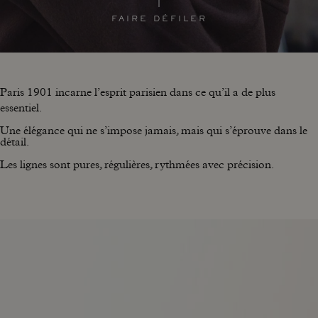
FAIRE DÉFILER
Paris 1901 incarne l’esprit parisien dans ce qu’il a de plus
essentiel.
Une élégance qui ne s’impose jamais, mais qui s’éprouve dans le
détail.
Les lignes sont pures, régulières, rythmées avec précision.