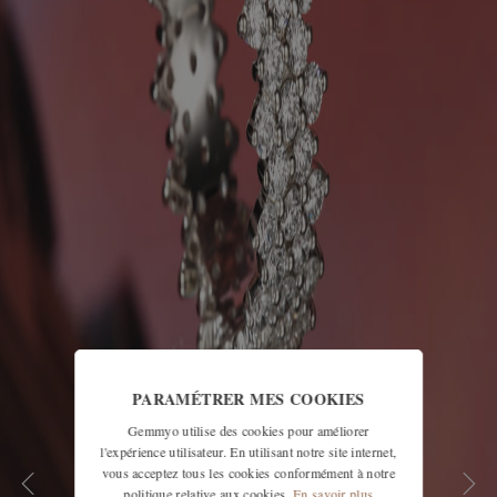
PARAMÉTRER MES COOKIES
Gemmyo utilise des cookies pour améliorer
l'expérience utilisateur. En utilisant notre site internet,
vous acceptez tous les cookies conformément à notre
politique relative aux cookies.
En savoir plus