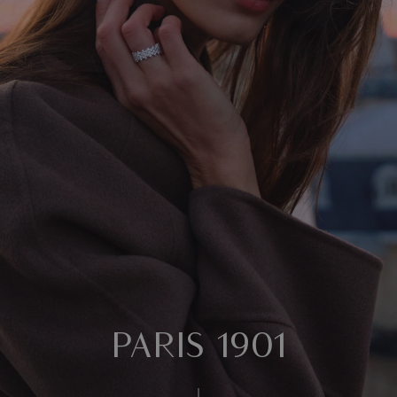
PARIS 1901