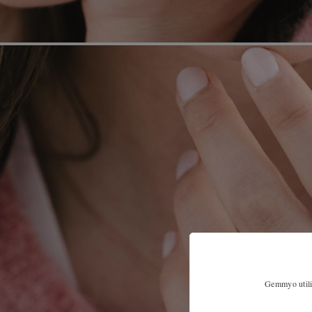
Gemmyo utilis