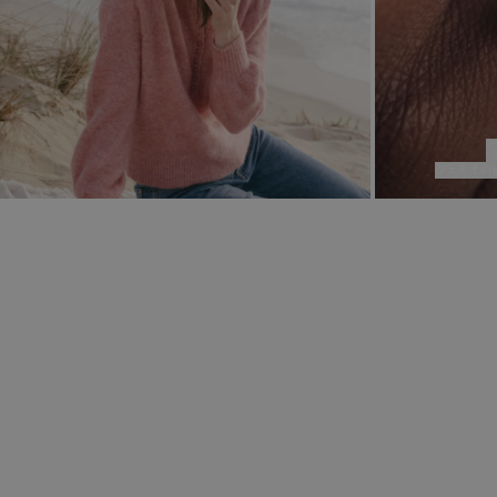
ジェミオの