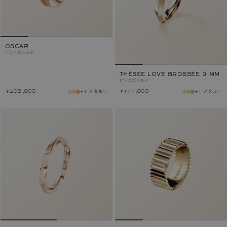
OSCAR
ピンクゴールド
THÉSÉE LOVE BROSSÉE 3 MM
ピンクゴールド
￥208,000
+1 メタル
￥177,000
+1 メタル
メタル
メタル