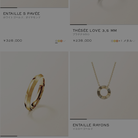
ENTAILLE S PAVÉE
ホワイトゴールド, ダイヤモンド
THÉSÉE LOVE 3,5 MM
プラチナ950
￥328,000
￥238,000
+1 メタル
メタル
メタル
ENTAILLE RAYONS
イエローゴールド