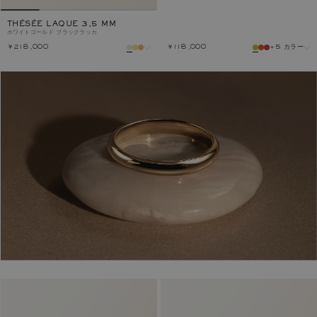
THÉSÉE LAQUE 3,5 MM
ホワイトゴールド
ブラックラッカ
￥218,000
￥118,000
+5 カラー
メタル
カラー
メタル