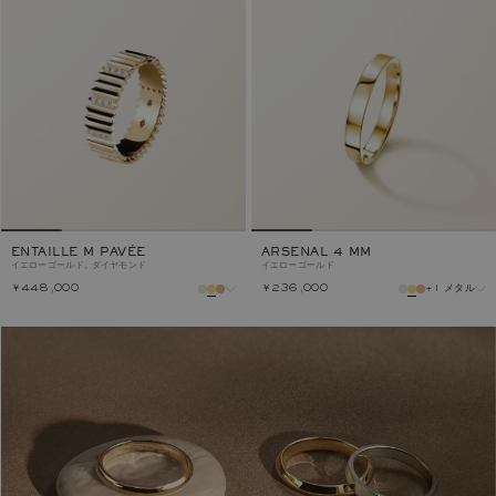
ENTAILLE M PAVÉE
ARSENAL 4 MM
イエローゴールド, ダイヤモンド
イエローゴールド
￥448,000
￥236,000
+1 メタル
メタル
メタル