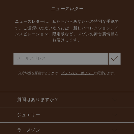
ニュースレター
ニュースレターは、私たちからあなたへの特別な手紙で
ご登録いただいた方には、
す。
新しいコレクション、イ
ンスピレーション、限定版など、メゾンの舞台裏情報を
お届けします。
入力情報を送信することで、
プライバシーポリシー
に同意します。
質問はありますか？
ジュエリー
ラ・メゾン