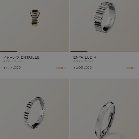
イヤーカフ ENTAILLE
ENTAILLE M
イエローゴールド
ホワイトゴールド
￥177,000
￥299,000
メタル
メタル