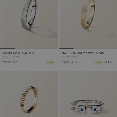
MABILLON 3,5 MM
GAILLON BROSSÉE 3 MM
ホワイトゴールド
イエローゴールド
￥232,000
￥169,000
+1 メタル
メタル
メタル