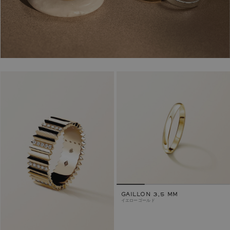
GAILLON 3,5 MM
イエローゴールド