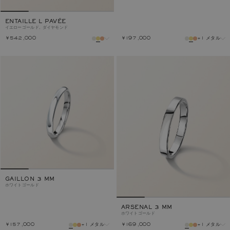
ENTAILLE L PAVÉE
イエローゴールド, ダイヤモンド
￥542,000
￥197,000
+1 メタル
メタル
メタル
GAILLON 3 MM
ホワイトゴールド
ARSENAL 3 MM
ホワイトゴールド
￥157,000
+1 メタル
￥169,000
+1 メタル