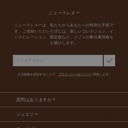
ニュースレター
ニュースレターは、私たちからあなたへの特別な手紙で
ご登録いただいた方には、
す。
新しいコレクション、イ
ンスピレーション、限定版など、メゾンの舞台裏情報を
お届けします。
入力情報を送信することで、
プライバシーポリシー
に同意します。
質問はありますか？
ジュエリー