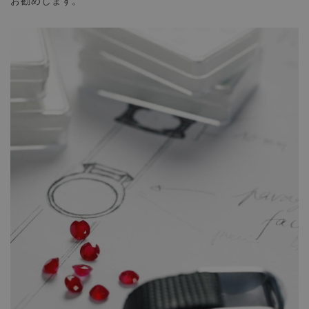
お勧めします。