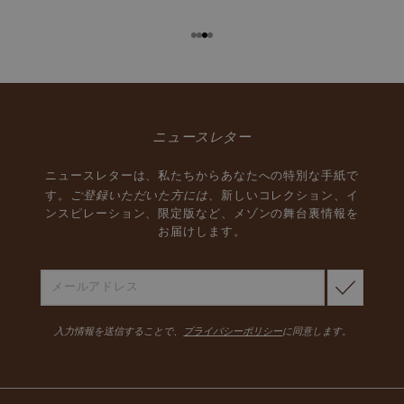
ニュースレター
ニュースレターは、私たちからあなたへの特別な手紙で
ご登録いただいた方には、
す。
新しいコレクション、イ
ンスピレーション、限定版など、メゾンの舞台裏情報を
お届けします。
入力情報を送信することで、
プライバシーポリシー
に同意します。