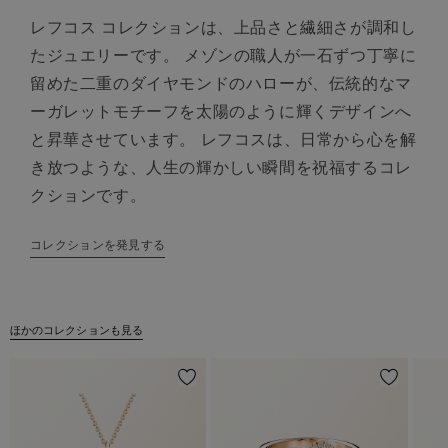
レフコス コレクションは、上品さと繊細さが調和し
たジュエリーです。 メゾンの職人が一石ずつ丁寧に
留めた二重のダイヤモンドのハローが、伝統的なマ
ーガレットモチーフを太陽のように輝くデザインへ
と昇華させています。 レフコスは、日常から心を解
き放つような、人生の輝かしい瞬間を祝福するコレ
クションです。
コレクションを発見する
ほかのコレクションも見る