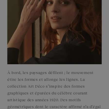
ENGAGEMENTS
À bord, les paysages défilent ; le mouvement
étire les formes et allonge les lignes. La
collection Art Déco s’inspire des formes
graphiques et épurées du célèbre courant
artistique des années 1920. Des motifs
géométriques dont le caractère affirmé n’a d’égal