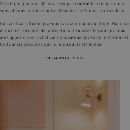
Si le bijou que vous désirez n'est pas réalisable à temps, nous
vous offrons une alternative élégante : la Promesse de cadeau.
Ce certificat atteste que vous avez commandé un bijou Gemmyo
et qu'il est en cours de fabrication. Il valorise le soin que vous
avez apporté à cet achat car nous savons que votre intention est
toute aussi précieuse que le bijou qui la symbolise.
en savoir plus