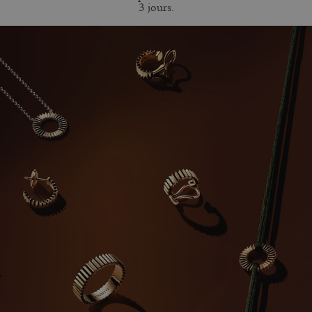
3 jours.