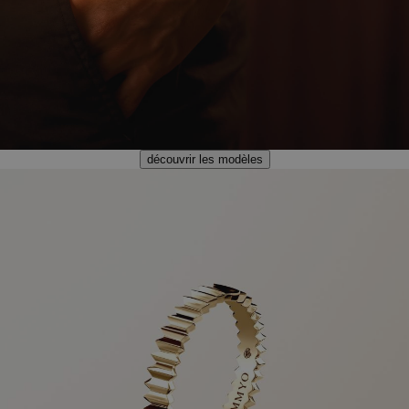
découvrir les modèles