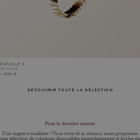
ENTAILLE S
OR JAUNE
1 000 €
découvrir toute la sélection
Pour la dernière minute
Une urgence joaillière ? Vous avez de la chance, nous proposons
une sélection de créations disponibles immédiatement et livrées en