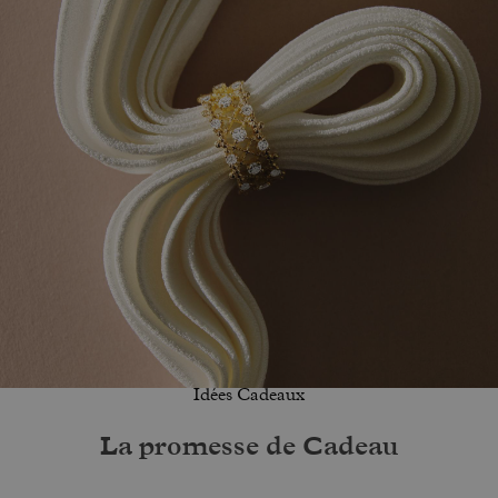
Idées Cadeaux
La promesse de Cadeau