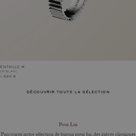
ENTAILLE M
OR BLANC
1 520 €
découvrir toute la sélection
Pour Lui
Parcourez notre sélection de bijoux pour lui, des pièces classiques