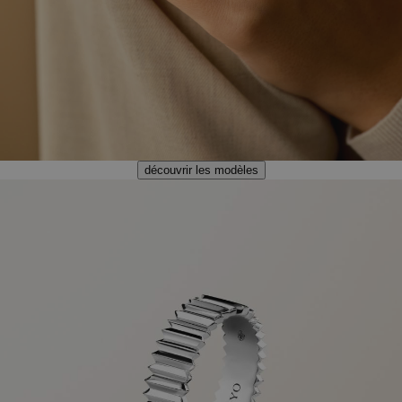
découvrir les modèles