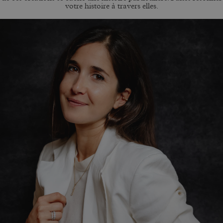
votre histoire à travers elles.