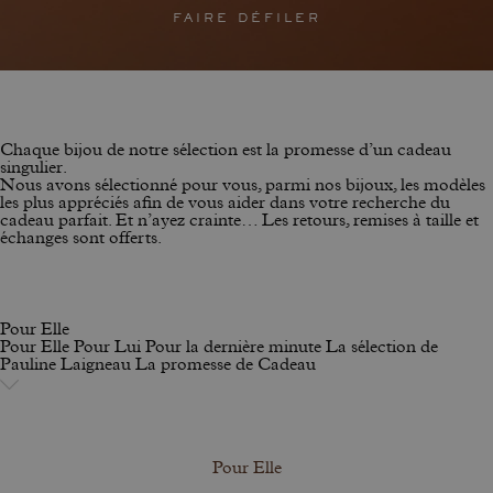
FAIRE DÉFILER
Chaque bijou de notre sélection est la promesse d’un cadeau
singulier.
Nous avons sélectionné pour vous, parmi nos bijoux, les modèles
les plus appréciés afin de vous aider dans votre recherche du
cadeau parfait. Et n’ayez crainte… Les retours, remises à taille et
échanges sont offerts.
Pour Elle
Pour Elle
Pour Lui
Pour la dernière minute
La sélection de
Pauline Laigneau
La promesse de Cadeau
Pour Elle