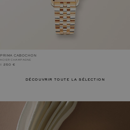
PRIMA CABOCHON
ACIER CHAMPAGNE
1 250 €
découvrir toute la sélection