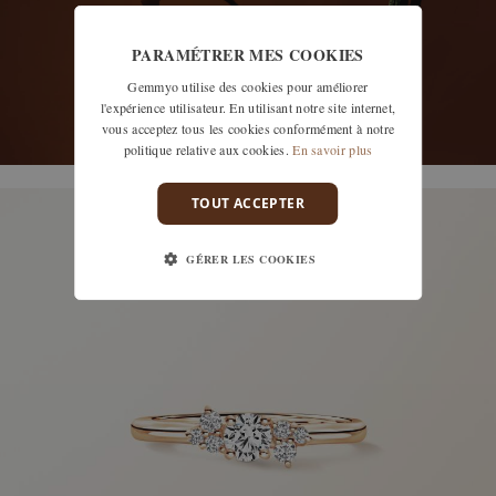
PARAMÉTRER MES COOKIES
Gemmyo utilise des cookies pour améliorer
l'expérience utilisateur. En utilisant notre site internet,
vous acceptez tous les cookies conformément à notre
politique relative aux cookies.
En savoir plus
découvrir les modèles
TOUT ACCEPTER
GÉRER LES COOKIES