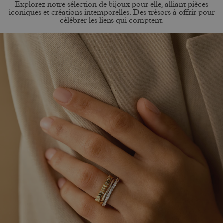
Explorez notre sélection de bijoux pour elle, alliant pièces
iconiques et créations intemporelles. Des trésors à offrir pour
célébrer les liens qui comptent.