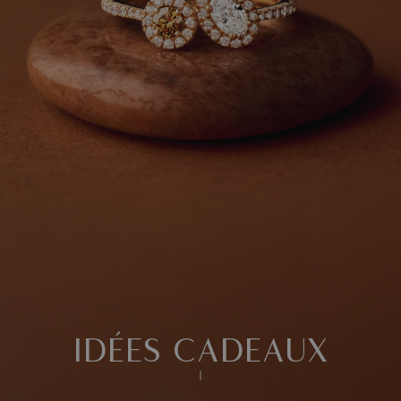
IDÉES CADEAUX