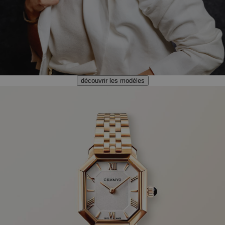
découvrir les modèles