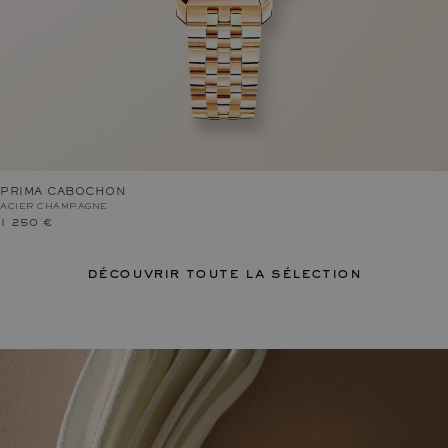
PRIMA CABOCHON
ACIER CHAMPAGNE
1 250 €
découvrir toute la sélection