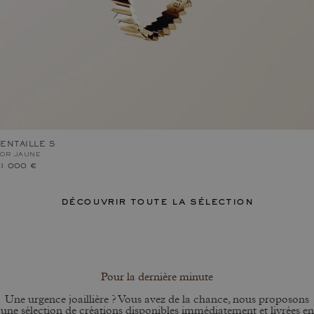
ENTAILLE S
OR JAUNE
1 000 €
découvrir toute la sélection
Pour la dernière minute
Une urgence joaillière ? Vous avez de la chance, nous proposons
une sélection de créations disponibles immédiatement et livrées en