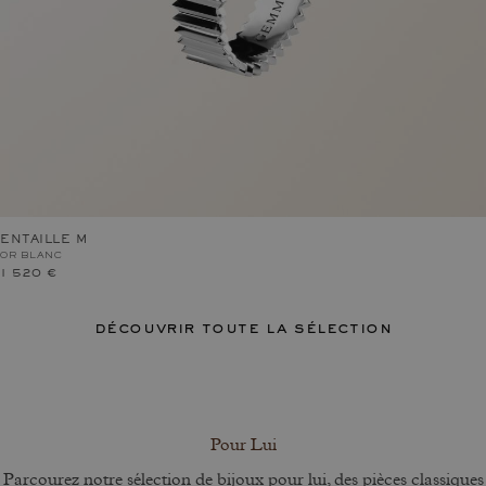
ENTAILLE M
OR BLANC
1 520 €
découvrir toute la sélection
Pour Lui
Parcourez notre sélection de bijoux pour lui, des pièces classiques