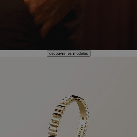
découvrir les modèles