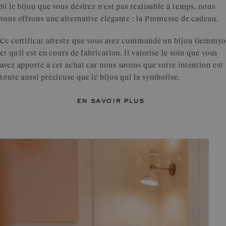
Si le bijou que vous désirez n'est pas réalisable à temps, nous
vous offrons une alternative élégante : la Promesse de cadeau.
Ce certificat atteste que vous avez commandé un bijou Gemmyo
et qu'il est en cours de fabrication. Il valorise le soin que vous
avez apporté à cet achat car nous savons que votre intention est
toute aussi précieuse que le bijou qui la symbolise.
en savoir plus