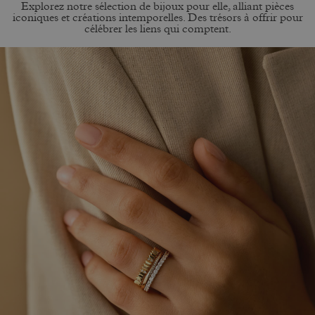
Explorez notre sélection de bijoux pour elle, alliant pièces
iconiques et créations intemporelles. Des trésors à offrir pour
célébrer les liens qui comptent.