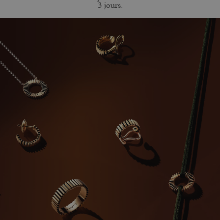
3 jours.