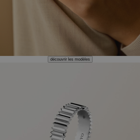
découvrir les modèles