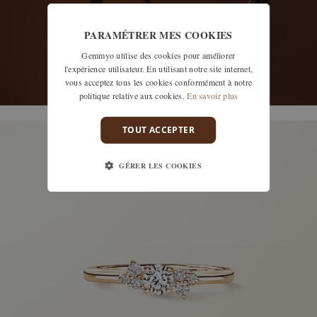
PARAMÉTRER MES COOKIES
Gemmyo utilise des cookies pour améliorer
l'expérience utilisateur. En utilisant notre site internet,
vous acceptez tous les cookies conformément à notre
politique relative aux cookies.
En savoir plus
découvrir les modèles
TOUT ACCEPTER
GÉRER LES COOKIES