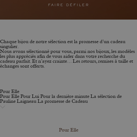
FAIRE DÉFILER
Chaque bijou de notre sélection est la promesse d’un cadeau
singulier.
Nous avons sélectionné pour vous, parmi nos bijoux, les modèles
les plus appréciés afin de vous aider dans votre recherche du
cadeau parfait. Et n’ayez crainte… Les retours, remises à taille et
échanges sont offerts.
Pour Elle
Pour Elle
Pour Lui
Pour la dernière minute
La sélection de
Pauline Laigneau
La promesse de Cadeau
Pour Elle