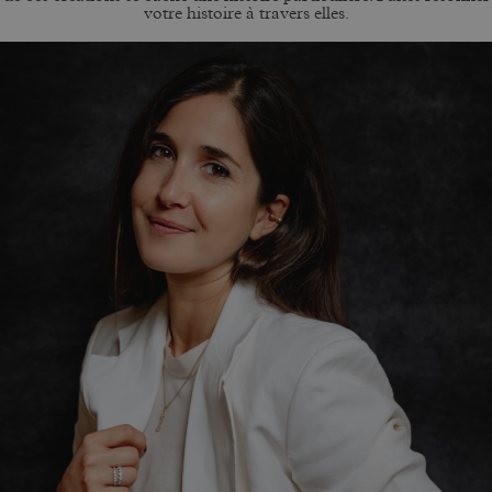
votre histoire à travers elles.