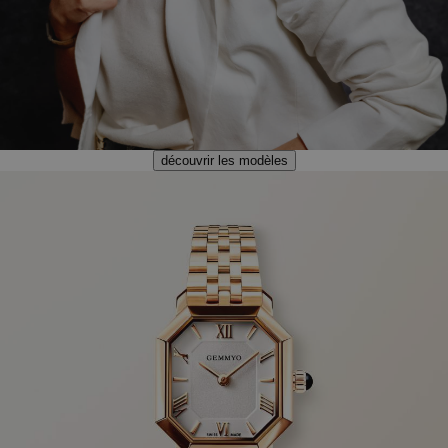
découvrir les modèles