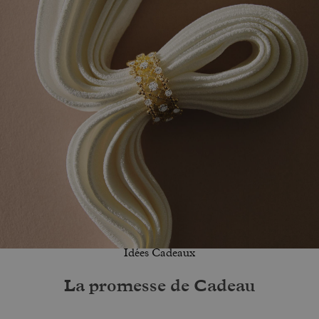
Idées Cadeaux
La promesse de Cadeau