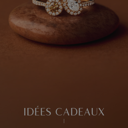
IDÉES CADEAUX