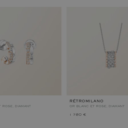
RÉTROMILANO
T ROSE, DIAMANT
OR BLANC ET ROSE, DIAMANT
1 780 €