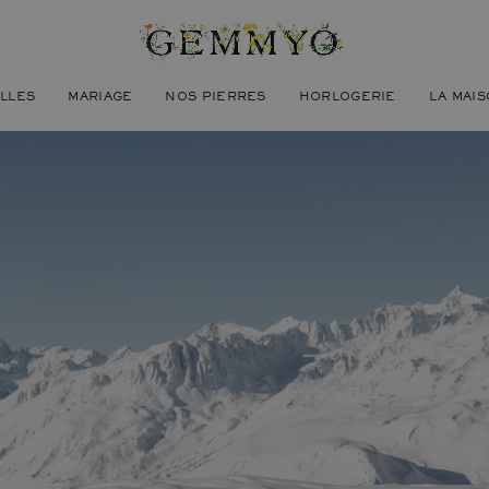
ILLES
MARIAGE
NOS PIERRES
HORLOGERIE
LA MAI