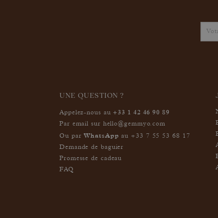
UNE QUESTION ?
+33 1 42 46 90 89
Appelez-nous au
Par email sur
hello@gemmyo.com
WhatsApp
Ou par
au
+33 7 55 53 68 17
Demande de baguier
Promesse de cadeau
FAQ