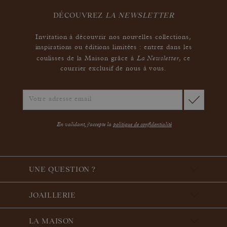
DÉCOUVREZ
LA NEWSLETTER
Invitation à découvrir nos nouvelles collections,
inspirations ou éditions limitées : entrez dans les
La Newsletter
coulisses de la Maison grâce à
,
ce
courrier exclusif de nous à vous.
En validant, j'accepte la
politique de confidentialité
UNE QUESTION ?
JOAILLERIE
LA MAISON