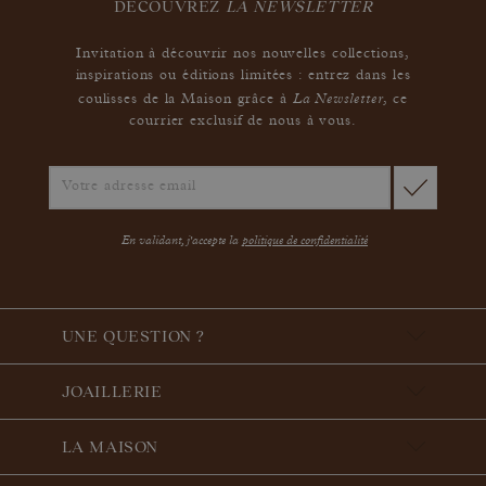
DÉCOUVREZ
LA NEWSLETTER
Invitation à découvrir nos nouvelles collections,
inspirations ou éditions limitées : entrez dans les
La Newsletter
coulisses de la Maison grâce à
,
ce
courrier exclusif de nous à vous.
En validant, j'accepte la
politique de confidentialité
UNE QUESTION ?
JOAILLERIE
LA MAISON