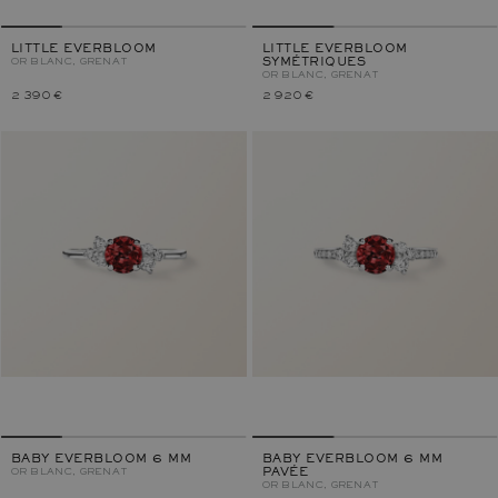
LITTLE EVERBLOOM
LITTLE EVERBLOOM
OR BLANC, GRENAT
SYMÉTRIQUES
OR BLANC, GRENAT
2 390 €
2 920 €
BABY EVERBLOOM 6 MM
BABY EVERBLOOM 6 MM
OR BLANC, GRENAT
PAVÉE
OR BLANC, GRENAT