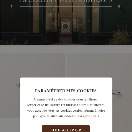
PARAMÉTRER MES COOKIES
Gemmyo utilise des cookies pour améliorer
l'expérience utilisateur. En utilisant notre site internet,
vous acceptez tous les cookies conformément à notre
politique relative aux cookies.
En savoir plus
TOUT ACCEPTER