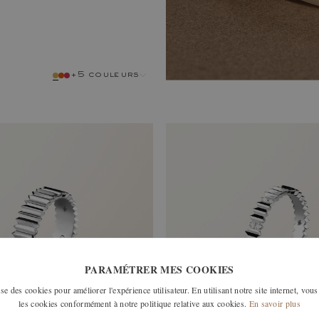
+5 couleurs
métal
PARAMÉTRER MES COOKIES
e des cookies pour améliorer l'expérience utilisateur. En utilisant notre site internet, vous
les cookies conformément à notre politique relative aux cookies.
En savoir plus