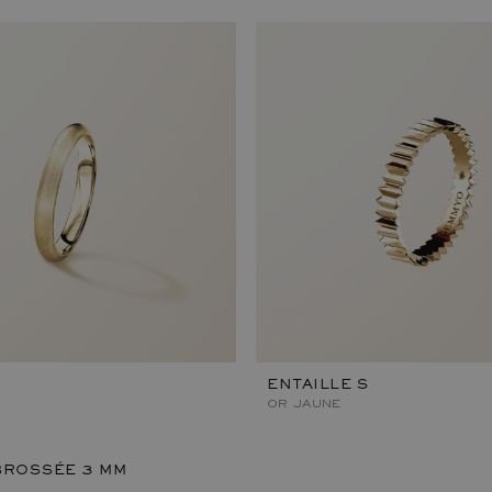
ENTAILLE S
OR JAUNE
BROSSÉE 3 MM