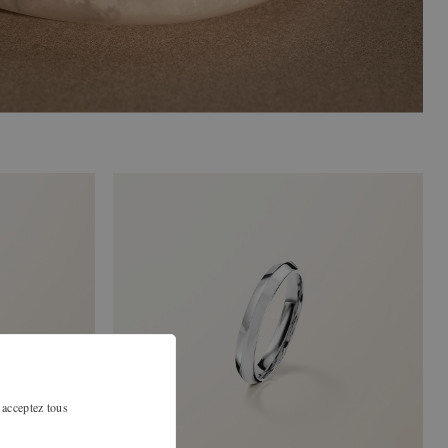
 acceptez tous