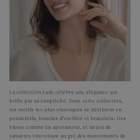
ENGAGEMENTS
La collection Lady célèbre une élégance qui
brille par sa simplicité. Dans cette collection,
les motifs les plus classiques se déclinent en
pendentifs, boucles d’oreilles et bracelets. Des
bijoux comme en apesanteur, et un jeu de
lumières virevoltant au gré des mouvements de